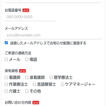
お電話番号
メールアドレス
送信したメールアドレスでお知らせ配信に登録する
ご希望の連絡方法
メール
電話
保有資格
看護師
准看護師
理学療法士
作業療法士
言語聴覚士
ケアマネージャー
介護士
その他
お問い合わせ内容