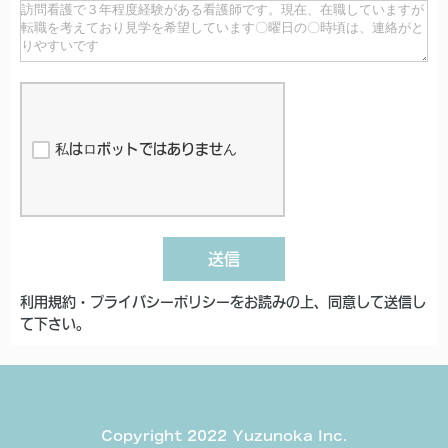
私はロボットではありません
送信
利用規約・プライバシーポリシーをお読みの上、同意して送信し
て下さい。
Copyright 2022 Yuzunoka Inc.