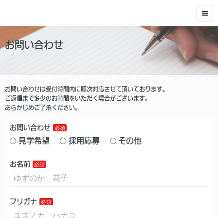
お問い合わせ
お問い合わせは受付時間内に順次対応させて頂いております。
ご返信まで多少のお時間をいただく場合がございます。
あらかじめご了承ください。
お問い合わせ
見学希望
採用応募
その他
お名前
フリガナ